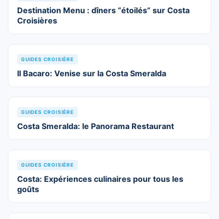
Destination Menu : dîners “étoilés” sur Costa
Croisières
GUIDES CROISIÈRE
Il Bacaro: Venise sur la Costa Smeralda
GUIDES CROISIÈRE
Costa Smeralda: le Panorama Restaurant
GUIDES CROISIÈRE
Costa: Expériences culinaires pour tous les
goûts