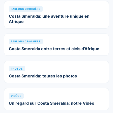
PARLONS CROISIÈRE
Costa Smeralda: une aventure unique en
Afrique
PARLONS CROISIÈRE
Costa Smeralda entre terres et ciels d’Afrique
PHOTOS
Costa Smeralda: toutes les photos
VIDÉOS
Un regard sur Costa Smeralda: notre Vidéo