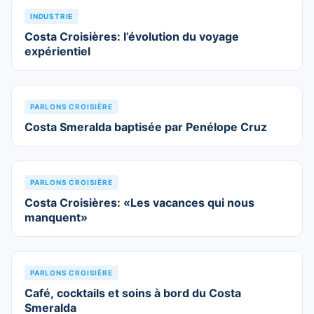
INDUSTRIE
Costa Croisières: l’évolution du voyage
expérientiel
PARLONS CROISIÈRE
Costa Smeralda baptisée par Penélope Cruz
PARLONS CROISIÈRE
Costa Croisières: «Les vacances qui nous
manquent»
PARLONS CROISIÈRE
Café, cocktails et soins à bord du Costa
Smeralda