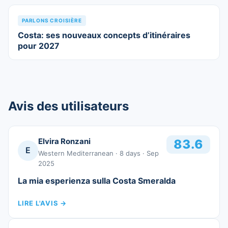
PARLONS CROISIÈRE
Costa: ses nouveaux concepts d’itinéraires
pour 2027
Avis des utilisateurs
Elvira Ronzani
83.6
E
Western Mediterranean
· 8 days
· Sep
2025
La mia esperienza sulla Costa Smeralda
LIRE L'AVIS
→