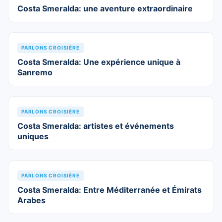
Costa Smeralda: une aventure extraordinaire
PARLONS CROISIÈRE
Costa Smeralda: Une expérience unique à
Sanremo
PARLONS CROISIÈRE
Costa Smeralda: artistes et événements
uniques
PARLONS CROISIÈRE
Costa Smeralda: Entre Méditerranée et Émirats
Arabes