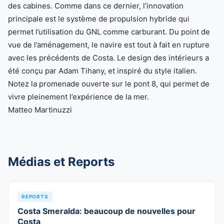
des cabines. Comme dans ce dernier, l’innovation
principale est le système de propulsion hybride qui
permet l’utilisation du GNL comme carburant. Du point de
vue de l’aménagement, le navire est tout à fait en rupture
avec les précédents de Costa. Le design des intérieurs a
été conçu par Adam Tihany, et inspiré du style italien.
Notez la promenade ouverte sur le pont 8, qui permet de
vivre pleinement l’expérience de la mer.
Matteo Martinuzzi
Médias et Reports
REPORTS
Costa Smeralda: beaucoup de nouvelles pour
Costa