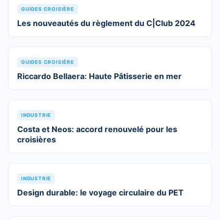
GUIDES CROISIÈRE
Les nouveautés du règlement du C|Club 2024
GUIDES CROISIÈRE
Riccardo Bellaera: Haute Pâtisserie en mer
INDUSTRIE
Costa et Neos: accord renouvelé pour les
croisières
INDUSTRIE
Design durable: le voyage circulaire du PET