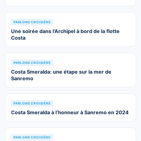
PARLONS CROISIÈRE
Une soirée dans l’Archipel à bord de la flotte
Costa
PARLONS CROISIÈRE
Costa Smeralda: une étape sur la mer de
Sanremo
PARLONS CROISIÈRE
Costa Smeralda à l’honneur à Sanremo en 2024
PARLONS CROISIÈRE