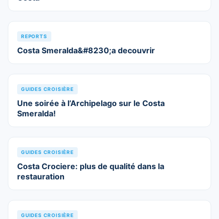
REPORTS
Costa Smeralda&#8230;a decouvrir
GUIDES CROISIÈRE
Une soirée à l’Archipelago sur le Costa
Smeralda!
GUIDES CROISIÈRE
Costa Crociere: plus de qualité dans la
restauration
GUIDES CROISIÈRE