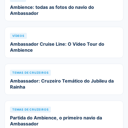
Ambience: todas as fotos do navio do
Ambassador
VÍDEOS
Ambassador Cruise Line: O Vídeo Tour do
Ambience
TEMAS DE CRUZEIROS
Ambassador: Cruzeiro Temático do Jubileu da
Rainha
TEMAS DE CRUZEIROS
Partida do Ambience, o primeiro navio da
Ambassador