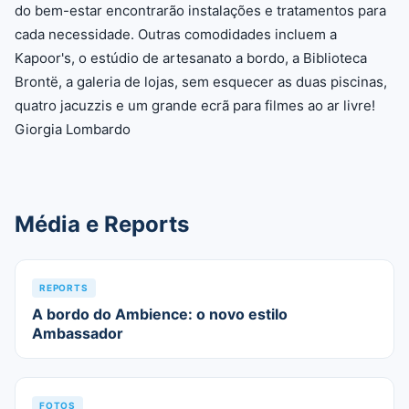
do bem-estar encontrarão instalações e tratamentos para
cada necessidade. Outras comodidades incluem a
Kapoor's, o estúdio de artesanato a bordo, a Biblioteca
Brontë, a galeria de lojas, sem esquecer as duas piscinas,
quatro jacuzzis e um grande ecrã para filmes ao ar livre!
Giorgia Lombardo
Média e Reports
REPORTS
A bordo do Ambience: o novo estilo
Ambassador
FOTOS