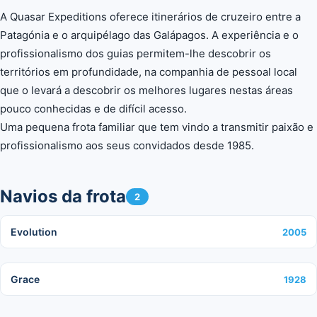
A Quasar Expeditions oferece itinerários de cruzeiro entre a
Patagónia e o arquipélago das Galápagos. A experiência e o
profissionalismo dos guias permitem-lhe descobrir os
territórios em profundidade, na companhia de pessoal local
que o levará a descobrir os melhores lugares nestas áreas
pouco conhecidas e de difícil acesso.
Uma pequena frota familiar que tem vindo a transmitir paixão e
profissionalismo aos seus convidados desde 1985.
Navios da frota
2
Evolution
2005
Grace
1928