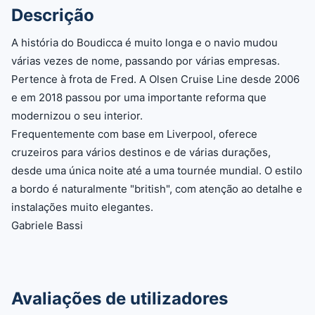
Descrição
A história do Boudicca é muito longa e o navio mudou
várias vezes de nome, passando por várias empresas.
Pertence à frota de Fred. A Olsen Cruise Line desde 2006
e em 2018 passou por uma importante reforma que
modernizou o seu interior.
Frequentemente com base em Liverpool, oferece
cruzeiros para vários destinos e de várias durações,
desde uma única noite até a uma tournée mundial. O estilo
a bordo é naturalmente "british", com atenção ao detalhe e
instalações muito elegantes.
Gabriele Bassi
Avaliações de utilizadores