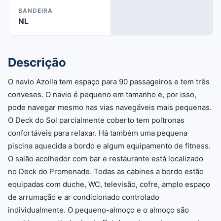
BANDEIRA
NL
Descrição
O navio Azolla tem espaço para 90 passageiros e tem três
conveses. O navio é pequeno em tamanho e, por isso,
pode navegar mesmo nas vias navegáveis mais pequenas.
O Deck do Sol parcialmente coberto tem poltronas
confortáveis para relaxar. Há também uma pequena
piscina aquecida a bordo e algum equipamento de fitness.
O salão acolhedor com bar e restaurante está localizado
no Deck do Promenade. Todas as cabines a bordo estão
equipadas com duche, WC, televisão, cofre, amplo espaço
de arrumação e ar condicionado controlado
individualmente. O pequeno-almoço e o almoço são