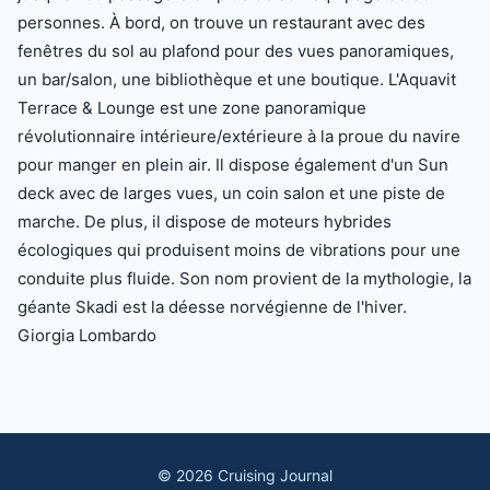
personnes. À bord, on trouve un restaurant avec des
fenêtres du sol au plafond pour des vues panoramiques,
un bar/salon, une bibliothèque et une boutique. L'Aquavit
Terrace & Lounge est une zone panoramique
révolutionnaire intérieure/extérieure à la proue du navire
pour manger en plein air. Il dispose également d'un Sun
deck avec de larges vues, un coin salon et une piste de
marche. De plus, il dispose de moteurs hybrides
écologiques qui produisent moins de vibrations pour une
conduite plus fluide. Son nom provient de la mythologie, la
géante Skadi est la déesse norvégienne de l'hiver.
Giorgia Lombardo
©
2026
Cruising Journal