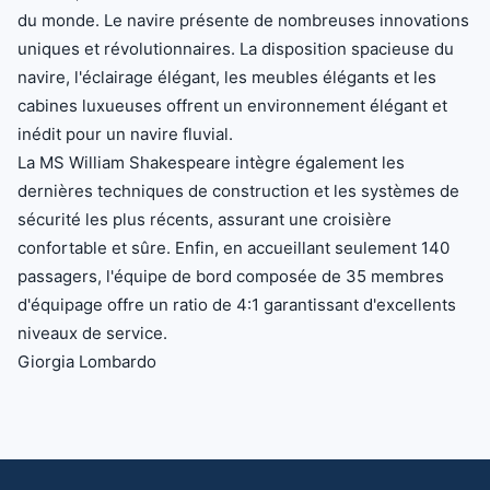
du monde. Le navire présente de nombreuses innovations
uniques et révolutionnaires. La disposition spacieuse du
navire, l'éclairage élégant, les meubles élégants et les
cabines luxueuses offrent un environnement élégant et
inédit pour un navire fluvial.
La MS William Shakespeare intègre également les
dernières techniques de construction et les systèmes de
sécurité les plus récents, assurant une croisière
confortable et sûre. Enfin, en accueillant seulement 140
passagers, l'équipe de bord composée de 35 membres
d'équipage offre un ratio de 4:1 garantissant d'excellents
niveaux de service.
Giorgia Lombardo