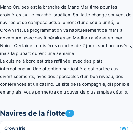
Mano Cruises est la branche de Mano Maritime pour les
croisières sur le marché israélien. Sa flotte change souvent de
navires et se compose actuellement d’une seule unité, le
Crown Iris. La programmation va habituellement de mars à
novembre, avec des itinéraires en Méditerranée et en mer
Noire. Certaines croisières courtes de 2 jours sont proposées,
mais la plupart durent une semaine.
La cuisine à bord est très raffinée, avec des plats
internationaux. Une attention particulière est portée aux
divertissements, avec des spectacles d’un bon niveau, des
conférences et un casino. Le site de la compagnie, disponible
en anglais, vous permettra de trouver de plus amples détails.
Navires de la flotte
1
Crown Iris
1991