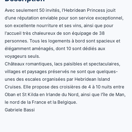
Avec seulement 50 invités, l'Hebridean Princess jouit
d'une réputation enviable pour son service exceptionnel,
son excellente nourriture et ses vins, ainsi que pour
l'accueil très chaleureux de son équipage de 38
personnes. Tous les logements à bord sont spacieux et
élégamment aménagés, dont 10 sont dédiés aux
voyageurs seuls.
Châteaux romantiques, lacs paisibles et spectaculaires,
villages et paysages préservés ne sont que quelques-
unes des escales organisées par Hebridean Island
Cruises. Elle propose des croisières de 4 à 10 nuits entre
Oban et St Kilda en Irlande du Nord, ainsi que l'île de Man,
le nord de la France et la Belgique.
Gabriele Bassi