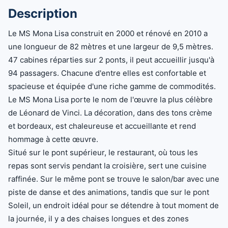
Description
Le MS Mona Lisa construit en 2000 et rénové en 2010 a
une longueur de 82 mètres et une largeur de 9,5 mètres.
47 cabines réparties sur 2 ponts, il peut accueillir jusqu'à
94 passagers. Chacune d'entre elles est confortable et
spacieuse et équipée d'une riche gamme de commodités.
Le MS Mona Lisa porte le nom de l'œuvre la plus célèbre
de Léonard de Vinci. La décoration, dans des tons crème
et bordeaux, est chaleureuse et accueillante et rend
hommage à cette œuvre.
Situé sur le pont supérieur, le restaurant, où tous les
repas sont servis pendant la croisière, sert une cuisine
raffinée. Sur le même pont se trouve le salon/bar avec une
piste de danse et des animations, tandis que sur le pont
Soleil, un endroit idéal pour se détendre à tout moment de
la journée, il y a des chaises longues et des zones