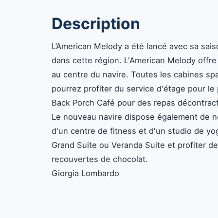
Description
L’American Melody a été lancé avec sa saiso
dans cette région. L'American Melody offr
au centre du navire. Toutes les cabines sp
pourrez profiter du service d'étage pour l
Back Porch Café pour des repas décontrac
Le nouveau navire dispose également de no
d'un centre de fitness et d'un studio de y
Grand Suite ou Veranda Suite et profiter de
recouvertes de chocolat.
Giorgia Lombardo