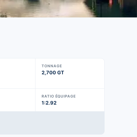
TONNAGE
2,700 GT
RATIO ÉQUIPAGE
1:2.92