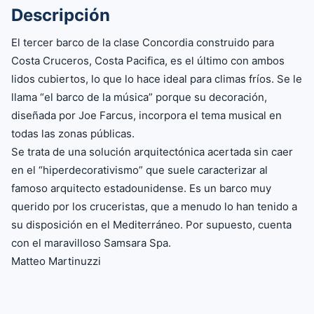
Descripción
El tercer barco de la clase Concordia construido para
Costa Cruceros, Costa Pacifica, es el último con ambos
lidos cubiertos, lo que lo hace ideal para climas fríos. Se le
llama “el barco de la música” porque su decoración,
diseñada por Joe Farcus, incorpora el tema musical en
todas las zonas públicas.
Se trata de una solución arquitectónica acertada sin caer
en el “hiperdecorativismo” que suele caracterizar al
famoso arquitecto estadounidense. Es un barco muy
querido por los cruceristas, que a menudo lo han tenido a
su disposición en el Mediterráneo. Por supuesto, cuenta
con el maravilloso Samsara Spa.
Matteo Martinuzzi