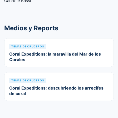
Gabriele Bassi
Medios y Reports
TEMAS DE CRUCEROS
Coral Expeditions: la maravilla del Mar de los
Corales
TEMAS DE CRUCEROS
Coral Expeditions: descubriendo los arrecifes
de coral