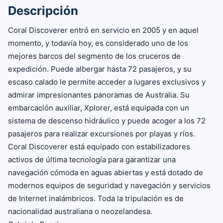
Descripción
Coral Discoverer entró en servicio en 2005 y en aquel
momento, y todavía hoy, es considerado uno de los
mejores barcos del segmento de los cruceros de
expedición. Puede albergar hasta 72 pasajeros, y su
escaso calado le permite acceder a lugares exclusivos y
admirar impresionantes panoramas de Australia. Su
embarcación auxiliar, Xplorer, está equipada con un
sistema de descenso hidráulico y puede acoger a los 72
pasajeros para realizar excursiones por playas y ríos.
Coral Discoverer está equipado con estabilizadores
activos de última tecnología para garantizar una
navegación cómoda en aguas abiertas y está dotado de
modernos equipos de seguridad y navegación y servicios
de Internet inalámbricos. Toda la tripulación es de
nacionalidad australiana o neozelandesa.