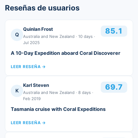
Reseñas de usuarios
Quinlan Frost
85.1
Q
Australia and New Zealand
· 10 days
·
Jul 2025
A 10-Day Expedition aboard Coral Discoverer
LEER RESEÑA
→
Karl Steven
69.7
K
Australia and New Zealand
· 8 days
·
Feb 2019
Tasmania cruise with Coral Expeditions
LEER RESEÑA
→