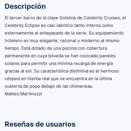
Descripción
El tercer barco de la clase Solstice de Celebrity Cruises, el
Celebrity Eclipse es casi idéntico tanto interna como
externamente al antepasado de la serie. Su equipamiento
hotelero es muy elegante, racional y moderno al mismo
tiempo. Está dotado de una piscina con cobertura
permanente en cuya bóveda se han colocado paneles
solares para permitir una mínima recarga de energía
gracias al sol. Su característica distintiva es el hermoso
césped en hierba real que se encuentra en la última
cubierta de popa debajo de las chimeneas.
Matteo Martinuzzi
Reseñas de usuarios