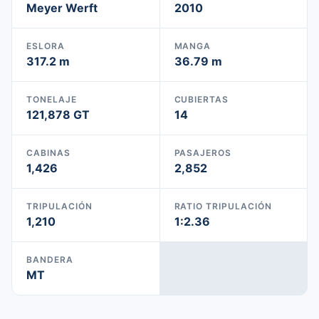
Meyer Werft
2010
ESLORA
MANGA
317.2 m
36.79 m
TONELAJE
CUBIERTAS
121,878 GT
14
CABINAS
PASAJEROS
1,426
2,852
TRIPULACIÓN
RATIO TRIPULACIÓN
1,210
1:2.36
BANDERA
MT