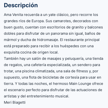
Descripción
Ama Venita recuerda a un yate clásico, pero recorre los
grandes ríos de Europa. Sus camarotes, decorados con
buen gusto, cuentan con escritorios de granito y balcones
dobles para disfrutar de un panorama sin igual, baños de
mármol y ducha de hidromasaje. El restaurante principal
está preparado para recibir a los huéspedes con una
exquisita cocina de origen local.
También hay un salón de masajes y peluquería, una tienda
de regalos, una cafetería especializada, un sendero para
trotar, una piscina climatizada, una sala de fitness y, por
supuesto, una flota de bicicletas de cortesía para usar en
tierra. Y todas las noches, el hermoso Main Lounge ofrece
el escenario perfecto para disfrutar de las actuaciones de
artistas y del entretenimiento musical.
Meri Biagetti