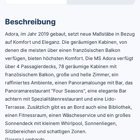
Beschreibung
Adora, im Jahr 2019 gebaut, setzt neue Maßstäbe in Bezug
auf Komfort und Eleganz. Die geräumigen Kabinen, von
denen die meisten über einen französischen Balkon
verfügen, bieten höchsten Komfort. Die MS Adora verfügt
über 4 Passagierdecks, 78 geräumige Kabinen mit
französischem Balkon, große und helle Zimmer, ein
raffiniertes Ambiente, einen Panoramalounge mit Bar, das
Panoramarestaurant "Four Seasons", eine elegante Bar
achtern mit Spezialitätenrestaurant und eine Lido-
Terrasse. Zusätzlich gibt es an Bord auch eine Bibliothek,
einen Fitnessraum, einen Wäscheservice und ein großes
Sonnendeck mit kleinem Whirlpool, Sonnenliegen,
Sitzbereichen und schattigen Zonen.
Giorgia Lombardo