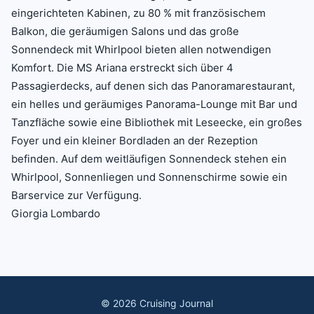
eingerichteten Kabinen, zu 80 % mit französischem
Balkon, die geräumigen Salons und das große
Sonnendeck mit Whirlpool bieten allen notwendigen
Komfort. Die MS Ariana erstreckt sich über 4
Passagierdecks, auf denen sich das Panoramarestaurant,
ein helles und geräumiges Panorama-Lounge mit Bar und
Tanzfläche sowie eine Bibliothek mit Leseecke, ein großes
Foyer und ein kleiner Bordladen an der Rezeption
befinden. Auf dem weitläufigen Sonnendeck stehen ein
Whirlpool, Sonnenliegen und Sonnenschirme sowie ein
Barservice zur Verfügung.
Giorgia Lombardo
©
2026
Cruising Journal