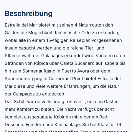
Beschreibung
Estrella del Mar bietet mit seinen 4 Naturrouten den
Gästen die Möglichkeit, fantastische Orte zu erkunden,
wobei alle in einem 15-tägigen Reiseplan vorgesehenen
Inseln besucht werden und die reiche Tier- und
Pflanzenwelt der Galapagos erkundet wird. Von den roten
Stränden von Rábida über Caleta Bucanero auf Isabela bis
hin zum Sonnenaufgang in Puerto Ayora oder dem
Sonnenuntergang in Cormorant Point bietet Estrella del
Mar diese und viele weitere Erfahrungen, um die Natur
der Galapagos zu entdecken.
Das Schiff wurde vollständig renoviert, um den Gästen
mehr Komfort zu bieten. Die Yacht verfügt über acht
komplett ausgestattete Kabinen mit eigenem Bad,
Duschen, Fenstern und Klimaanlage. Sie hat Platz für 16