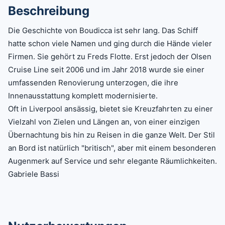
Beschreibung
Die Geschichte von Boudicca ist sehr lang. Das Schiff
hatte schon viele Namen und ging durch die Hände vieler
Firmen. Sie gehört zu Freds Flotte. Erst jedoch der Olsen
Cruise Line seit 2006 und im Jahr 2018 wurde sie einer
umfassenden Renovierung unterzogen, die ihre
Innenausstattung komplett modernisierte.
Oft in Liverpool ansässig, bietet sie Kreuzfahrten zu einer
Vielzahl von Zielen und Längen an, von einer einzigen
Übernachtung bis hin zu Reisen in die ganze Welt. Der Stil
an Bord ist natürlich "britisch", aber mit einem besonderen
Augenmerk auf Service und sehr elegante Räumlichkeiten.
Gabriele Bassi