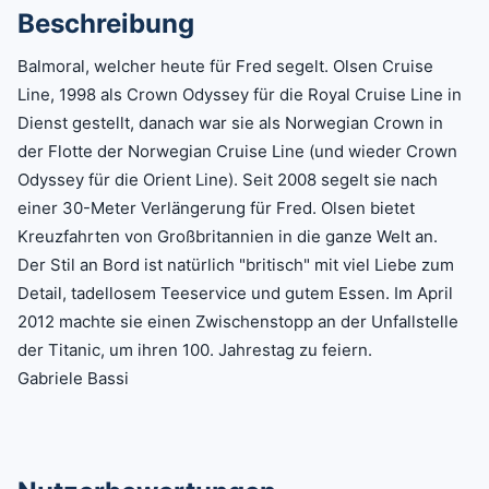
Beschreibung
Balmoral, welcher heute für Fred segelt. Olsen Cruise
Line, 1998 als Crown Odyssey für die Royal Cruise Line in
Dienst gestellt, danach war sie als Norwegian Crown in
der Flotte der Norwegian Cruise Line (und wieder Crown
Odyssey für die Orient Line). Seit 2008 segelt sie nach
einer 30-Meter Verlängerung für Fred. Olsen bietet
Kreuzfahrten von Großbritannien in die ganze Welt an.
Der Stil an Bord ist natürlich "britisch" mit viel Liebe zum
Detail, tadellosem Teeservice und gutem Essen. Im April
2012 machte sie einen Zwischenstopp an der Unfallstelle
der Titanic, um ihren 100. Jahrestag zu feiern.
Gabriele Bassi