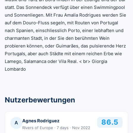
statt. Das Sonnendeck verfügt über einen Swimmingpool
und Sonnenliegen. Mit Frau Amalia Rodrigues werden Sie
auf dem Douro-Fluss segeln, mit Routen von Portugal
nach Spanien, einschliesslich Porto, einer lebhaften und
charmanten Stadt, in der Sie den berühmten Wein
probieren können, oder Guimarães, das pulsierende Herz
Portugals, aber auch Städte mit einem reichen Erbe wie
Lamego, Salamanca oder Vila Real. < br> Giorgia
Lombardo
Nutzerbewertungen
Agnes Rodriguez
86.5
A
Rivers of Europe
· 7 days
· Nov 2022