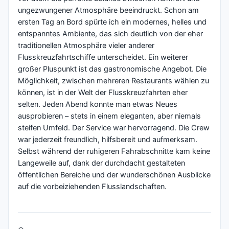
ungezwungener Atmosphäre beeindruckt. Schon am
ersten Tag an Bord spürte ich ein modernes, helles und
entspanntes Ambiente, das sich deutlich von der eher
traditionellen Atmosphäre vieler anderer
Flusskreuzfahrtschiffe unterscheidet. Ein weiterer
großer Pluspunkt ist das gastronomische Angebot. Die
Möglichkeit, zwischen mehreren Restaurants wählen zu
können, ist in der Welt der Flusskreuzfahrten eher
selten. Jeden Abend konnte man etwas Neues
ausprobieren – stets in einem eleganten, aber niemals
steifen Umfeld. Der Service war hervorragend. Die Crew
war jederzeit freundlich, hilfsbereit und aufmerksam.
Selbst während der ruhigeren Fahrabschnitte kam keine
Langeweile auf, dank der durchdacht gestalteten
öffentlichen Bereiche und der wunderschönen Ausblicke
auf die vorbeiziehenden Flusslandschaften.